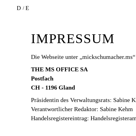
D
E
IMPRESSUM
Die Webseite unter „mickschumacher.ms“ 
THE MS OFFICE SA
Postfach
CH - 1196 Gland
Präsidentin des Verwaltungsrats: Sabine 
Verantwortlicher Redaktor: Sabine Kehm
Handelsregistereintrag: Handelsregister