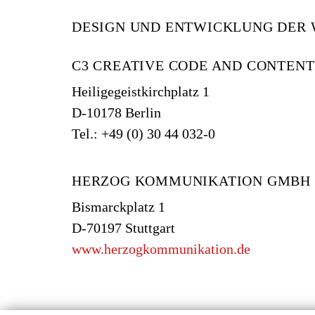
DESIGN UND ENTWICKLUNG DER 
C3 CREATIVE CODE AND CONTEN
Heiligegeistkirchplatz 1
D-10178 Berlin
Tel.: +49 (0) 30 44 032-0
HERZOG KOMMUNIKATION GMBH
Bismarckplatz 1
D-70197 Stuttgart
www.herzogkommunikation.de