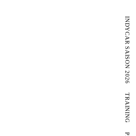
INDYCAR SAISON 2026
TRAINING