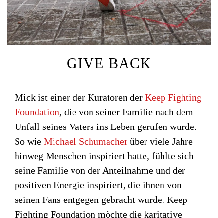
GIVE BACK
Mick ist einer der Kuratoren der
Keep Fighting
Foundation
, die von seiner Familie nach dem
Unfall seines Vaters ins Leben gerufen wurde.
So wie
Michael Schumacher
über viele Jahre
hinweg Menschen inspiriert hatte, fühlte sich
seine Familie von der Anteilnahme und der
positiven Energie inspiriert, die ihnen von
seinen Fans entgegen gebracht wurde. Keep
Fighting Foundation möchte die karitative