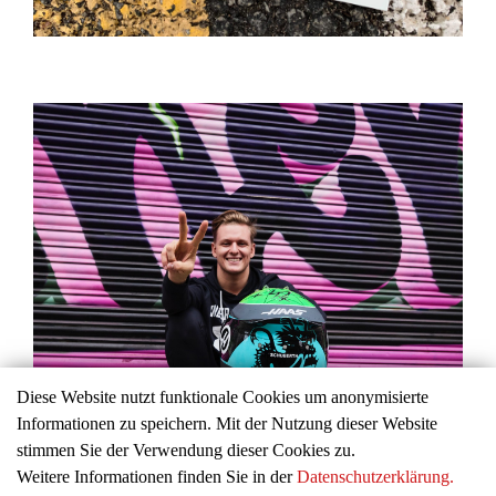
Diese Website nutzt funktionale Cookies um anonymisierte
Informationen zu speichern. Mit der Nutzung dieser Website
stimmen Sie der Verwendung dieser Cookies zu.
Weitere Informationen finden Sie in der
Datenschutzerklärung.