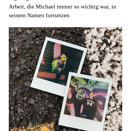
Arbeit, die Michael immer so wichtig war, in
seinem Namen fortsetzen.